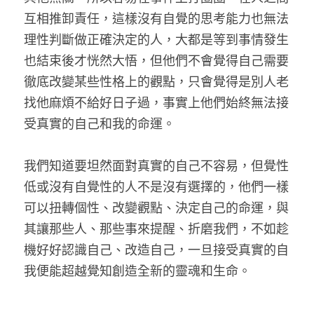
互相推卸責任，這樣沒有自覺的思考能力也無法
理性判斷做正確決定的人，大都是等到事情發生
也結束後才恍然大悟，但他們不會覺得自己需要
徹底改變某些性格上的觀點，只會覺得是別人老
找他麻煩不給好日子過，事實上他們始終無法接
受真實的自己和我的命運。
我們知道要坦然面對真實的自己不容易，但覺性
低或沒有自覺性的人不是沒有選擇的，他們一樣
可以扭轉個性、改變觀點、決定自己的命運，與
其讓那些人、那些事來提醒、折磨我們，不如趁
機好好認識自己、改造自己，一旦接受真實的自
我便能超越覺知創造全新的靈魂和生命。