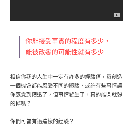
你能接受事實的程度有多少，
能被改變的可能性就有多少
相信你我的人生中一定有許多的經驗值，每創造
一個機會都能感受不同的體驗，或許有些事情讓
你感覺到糟透了，但事情發生了，真的能閃就躲
的掉嗎？
你們可曾有過這樣的經驗？