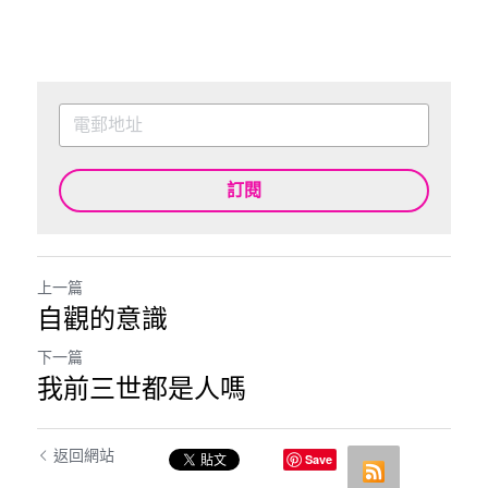
訂閱
上一篇
自觀的意識
下一篇
我前三世都是人嗎
返回網站
Save