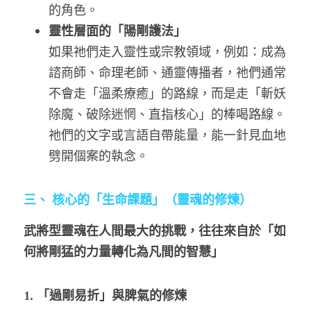
的角色。
靈性層面的「陽剛護法」
如果祂們走入靈性或宗教領域，例如：成為
諮商師、命理老師、通靈傳播者，祂們通常
不會走「溫柔療癒」的路線，而是走「斬妖
除魔、破除迷惘、直指核心」的棒喝路線。
祂們的文字或言語自帶能量，能一針見血地
劈開個案的執念。
三、 核心的「生命課題」（靈魂的修煉）
武將型靈魂在人間最大的挑戰，往往來自於「如
何將剛猛的力量轉化為凡間的智慧」
1. 「過剛易折」與脾氣的修煉