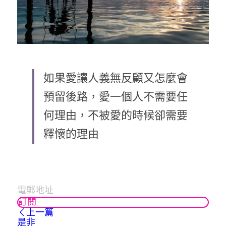
如果愛讓人義無反顧又怎麼會
預留後路，愛一個人不需要任
何理由，不被愛的時候卻需要
釋懷的理由
訂閱
上一篇
是非