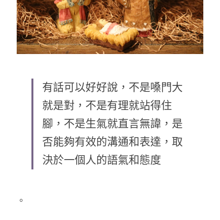
有話可以好好說，不是嗓門大
就是對，不是有理就站得住
腳，不是生氣就直言無諱，是
否能夠有效的溝通和表達，取
決於一個人的語氣和態度
。