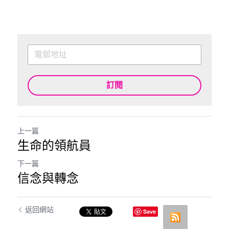
訂閱
上一篇
生命的領航員
下一篇
信念與轉念
返回網站
Save