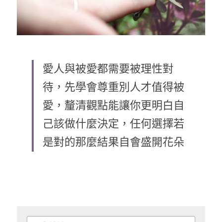
愛人與被愛都需要被理性對
待，先學會尊重別人才值得被
愛，釐清觀點能讓你更明白自
己該做什麼決定，任何選擇若
是對的那麼結果自會盛開花朵