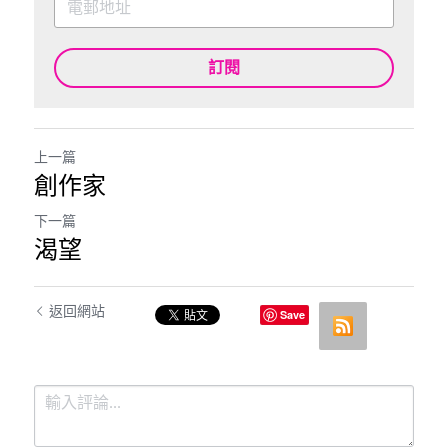
訂閱
上一篇
創作家
下一篇
渴望
返回網站
Save