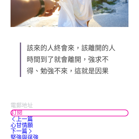
該來的人終會來，該離開的人
時間到了就會離開，強求不
得、勉強不來，這就是因果
訂閱
上一篇
心甘情願
下一篇
堅強與逞強