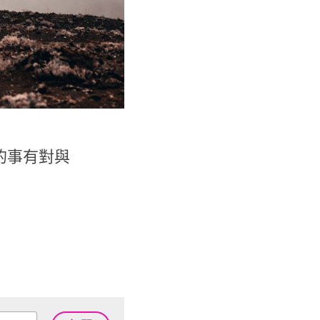
的事有對與