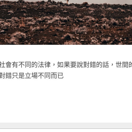
社會有不同的法律，如果要說對錯的話，世間
對錯只是立場不同而已