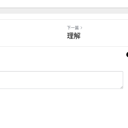
下一篇
理解