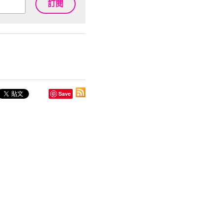
訂閱
Save