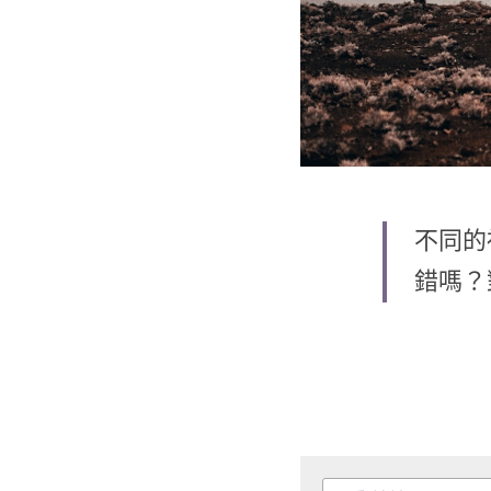
不同的
錯嗎？