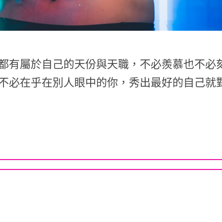
都有屬於自己的天份與天職，不必羨慕也不必
不必在乎在別人眼中的你，秀出最好的自己就