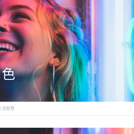
角色
生活智慧