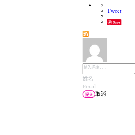
Tweet
Save
取消
提交
Cookie的使用