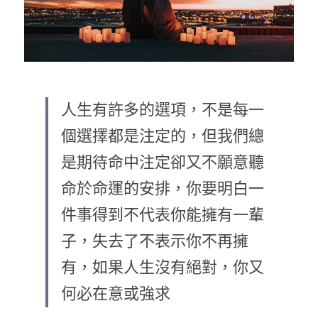
人生有許多的選項，不是每一
個選擇都是注定的，但我們總
是期待命中注定卻又不願意聽
命於命運的安排，你要明白一
件事得到不代表你能擁有一輩
子，失去了不表示你不再擁
有，如果人生沒有絕對，你又
何必在意或強求