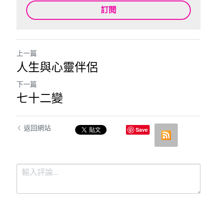
訂閱
上一篇
人生與心靈伴侶
下一篇
七十二變​
返回網站
Save