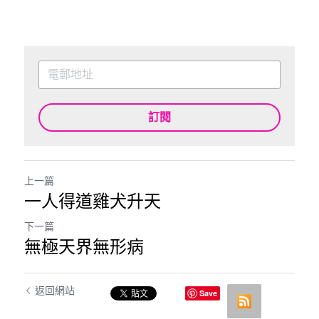
訂閱
上一篇
一人得道雞犬升天
下一篇
無極天界無形病
返回網站
Save